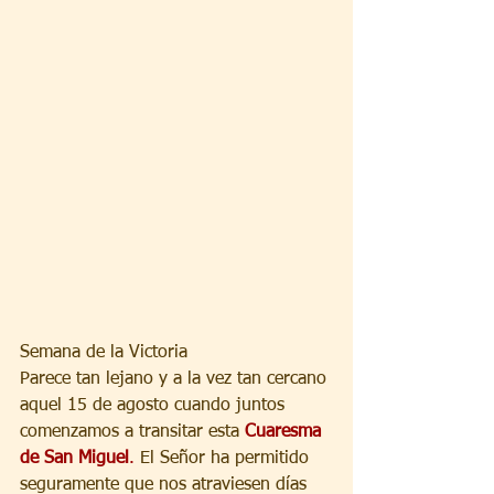
Semana de la Victoria
Parece tan lejano y a la vez tan cercano 
aquel 15 de agosto cuando juntos 
comenzamos a transitar esta 
Cuaresma 
de San Miguel
.
 El Señor ha permitido 
seguramente que nos atraviesen días 