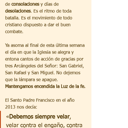
de 
consolaciones
 y días de 
desolaciones
. Es el ritmo de toda 
batalla. Es el movimiento de todo 
cristiano dispuesto a dar el buen 
combate.
Ya asoma al final de esta última semana 
el día en que la Iglesia se alegra y 
entona cantos de acción de gracias por 
tres Arcángeles del Señor: San Gabriel, 
San Rafael y San Miguel. No dejemos 
que la lámpara se apague. 
Mantengamos encendida la Luz de la fe.
El Santo Padre Francisco en el año 
2013 nos decía:
«
Debemos siempre velar
, 
velar contra el engaño, contra 