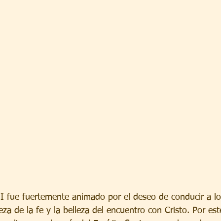
II fue fuertemente animado por el deseo de conducir a los
a de la fe y la belleza del encuentro con Cristo. Por est