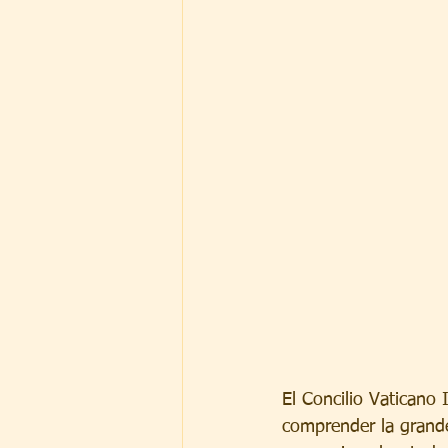
El Concilio Vaticano 
comprender la grandez