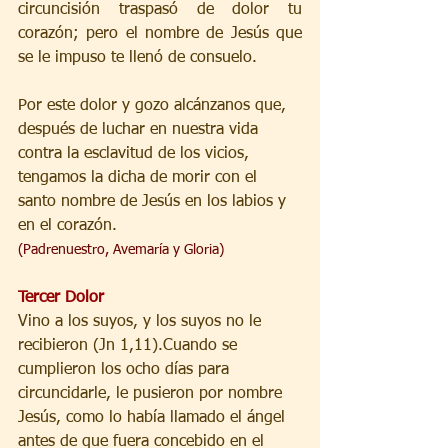
circuncisión traspasó de dolor tu 
corazón; pero el nombre de Jesús que 
se le impuso te llenó de consuelo.
Por este dolor y gozo alcánzanos que, 
después de luchar en nuestra vida 
contra la esclavitud de los vicios, 
tengamos la dicha de morir con el 
santo nombre de Jesús en los labios y 
en el corazón.
(Padrenuestro, Avemaría y Gloria)
Tercer Dolor
Vino a los suyos, y los suyos no le 
recibieron (Jn 1,11).Cuando se 
cumplieron los ocho días para 
circuncidarle, le pusieron por nombre 
Jesús, como lo había llamado el ángel 
antes de que fuera concebido en el 