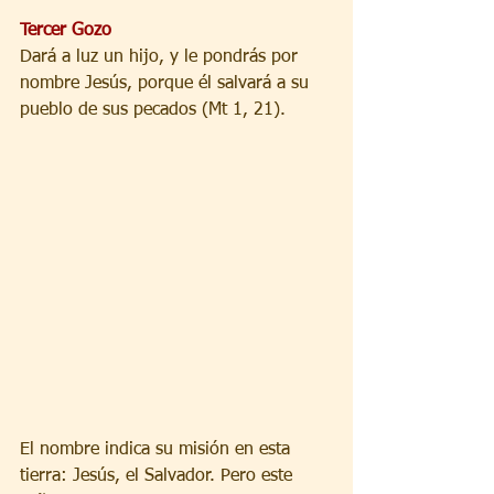
Tercer Gozo
Dará a luz un hijo, y le pondrás por 
nombre Jesús, porque él salvará a su 
pueblo de sus pecados (Mt 1, 21). 
El nombre indica su misión en esta 
tierra: Jesús, el Salvador. Pero este 