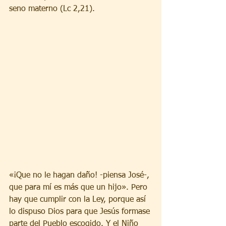
seno materno (Lc 2,21).
«¡Que no le hagan daño! -piensa José-, 
que para mí es más que un hijo». Pero 
hay que cumplir con la Ley, porque así 
lo dispuso Dios para que Jesús formase 
parte del Pueblo escogido. Y el Niño 