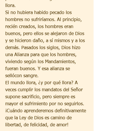
llora.
Si no hubiera habido pecado los 
hombres no sufriríamos. Al principio, 
recién creados, los hombres eran 
buenos, pero ellos se alejaron de Dios 
y se hicieron daño, a sí mismos y a los 
demás. Pasados los siglos, Dios hizo 
una Alianza para que los hombres, 
viviendo según los Mandamientos, 
fueran buenos. Y esa alianza se 
sellócon sangre.
El mundo llora, ¿y por qué llora? A 
veces cumplir los mandatos del Señor 
supone sacrificio, pero siempre es 
mayor el sufrimiento por no seguirlos. 
¡Cuándo aprenderemos definitivamente 
que la Ley de Dios es camino de 
libertad, de felicidad, de amor!