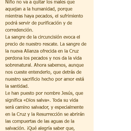
Niño no va a quitar los males que 
aquejan a la humanidad, porque 
mientras haya pecados, el sufrimiento 
podrá servir de purificación y de 
corredención.
La sangre de la circuncisión evoca el 
precio de nuestro rescate. La sangre de 
la nueva Alianza ofrecida en la Cruz 
perdona los pecados y nos da la vida 
sobrenatural. Ahora sabemos, aunque 
nos cueste entenderlo, que detrás de 
nuestro sacrificio hecho por amor está 
la santidad.
Le han puesto por nombre Jesús, que 
significa «Dios salva». Toda su vida 
será camino salvador, y especialmente 
en la Cruz y la Resurrección se abrirán 
las compuertas de las aguas de la 
salvación. ¡Qué alegría saber que, 