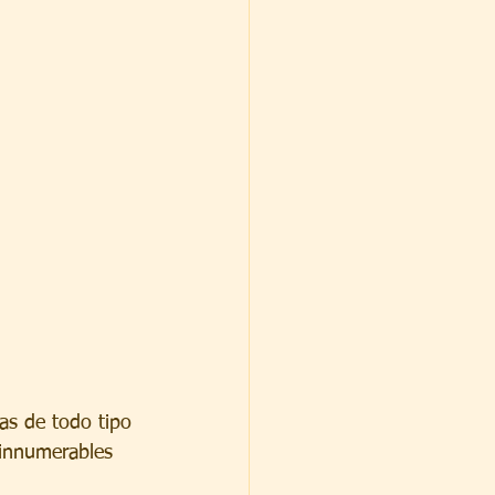
as de todo tipo 
 innumerables 