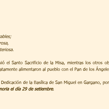
ables;
rosa,
teriosa.
ió el Santo Sacrificio de la Misa, mientras los otros ob
diatamente alimentaron al pueblo con el Pan de los Ángele
 Dedicación de la Basílica de San Miguel en Gargano, por 
moria el día 29 de setiembre
.