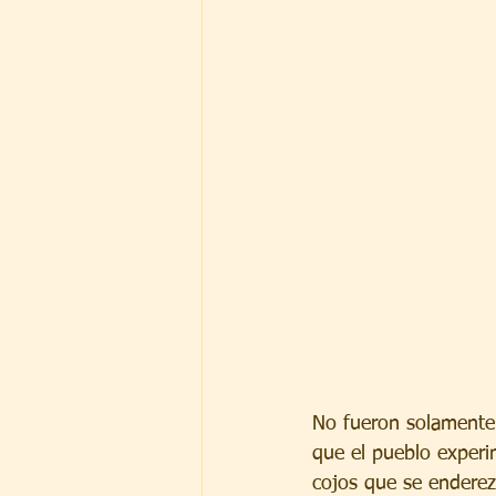
No fueron solamente 
que el pueblo experi
cojos que se enderez