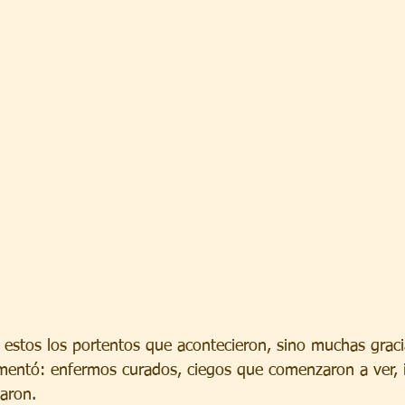
estos los portentos que acontecieron, sino muchas graci
mentó: enfermos curados, ciegos que comenzaron a ver,
aron.