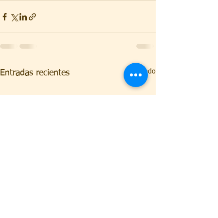
Ver todo
Entradas recientes