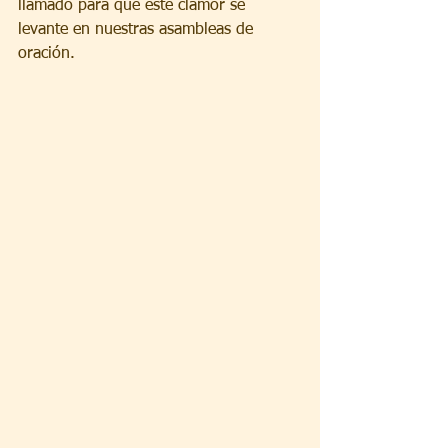
llamado para que este clamor se 
levante en nuestras asambleas de 
oración.