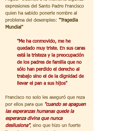
expresiones del Santo Padre Francisco 
quien ha sabido ponerle nombre al 
problema del desempleo: 
"Tragedia 
Mundial"
"Me ha conmovido, me he 
quedado muy triste. En sus caras 
está la tristeza y la preocupación 
de los padres de familia que no 
sólo han perdido el derecho al 
trabajo sino el de la dignidad de 
llevar el pan a sus hijos"
Francisco no solo les aseguró que reza 
por ellos para que 
"cuando se apaguen 
las esperanzas humanas quede la 
esperanza divina que nunca 
desilusiona"
, sino que hizo un fuerte 