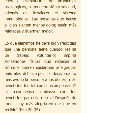
energía, disminución de problemas 
psicológicos, como depresión y soledad, 
además de fortalecer el sistema 
inmunológico. Las personas que hacen 
el bien sienten menos dolor, están más 
relajadas y duermen mejor.
Lo que llamamos helper's high (felicidad 
que una persona tiene cuando realiza 
un trabajo voluntario) implica 
sensaciones físicas que reducen el 
estrés y liberan sustancias analgésicas 
naturales del cuerpo. Es decir, cuanto 
más ayude la persona a los demás, más 
beneficios tendrá como recompensa. ¡Y 
la recompensa comienza con los 
beneficios para ella misma! Después de 
todo, “hay más alegría en dar que en 
recibir” (Hch 20,35).