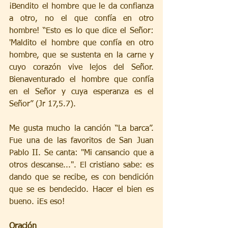
¡Bendito el hombre que le da confianza 
a otro, no el que confía en otro 
hombre! “Esto es lo que dice el Señor: 
'Maldito el hombre que confía en otro 
hombre, que se sustenta en la carne y 
cuyo corazón vive lejos del Señor. 
Bienaventurado el hombre que confía 
en el Señor y cuya esperanza es el 
Señor” (Jr 17,5.7).
Me gusta mucho la canción “La barca”. 
Fue una de las favoritos de San Juan 
Pablo II. Se canta: "Mi cansancio que a 
otros descanse...". El cristiano sabe: es 
dando que se recibe, es con bendición 
que se es bendecido. Hacer el bien es 
bueno. ¡Es eso!
Oración