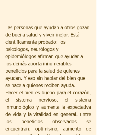
Las personas que ayudan a otros gozan 
de buena salud y viven mejor. Está 
científicamente probado: los 
psicólogos, neurólogos y 
epidemiólogos afirman que ayudar a 
los demás aporta innumerables 
beneficios para la salud de quienes 
ayudan. Y eso sin hablar del bien que 
se hace a quienes reciben ayuda.
Hacer el bien es bueno para el corazón, 
el sistema nervioso, el sistema 
inmunológico y aumenta la expectativa 
de vida y la vitalidad en general. Entre 
los beneficios observados se 
encuentran: optimismo, aumento de 