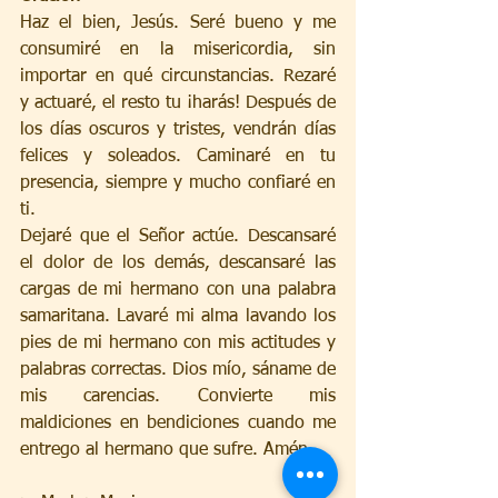
Haz el bien, Jesús. Seré bueno y me 
consumiré en la misericordia, sin 
importar en qué circunstancias. Rezaré 
y actuaré, el resto tu ¡harás! Después de 
los días oscuros y tristes, vendrán días 
felices y soleados. Caminaré en tu 
presencia, siempre y mucho confiaré en 
ti.
Dejaré que el Señor actúe. Descansaré 
el dolor de los demás, descansaré las 
cargas de mi hermano con una palabra 
samaritana. Lavaré mi alma lavando los 
pies de mi hermano con mis actitudes y 
palabras correctas. Dios mío, sáname de 
mis carencias. Convierte mis 
maldiciones en bendiciones cuando me 
entrego al hermano que sufre. Amén.