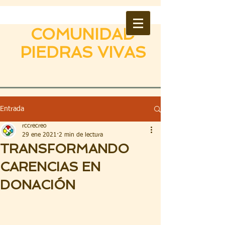
COMUNIDAD
PIEDRAS VIVAS
Entrada
rccrecreo
29 ene 2021
2 min de lectura
TRANSFORMANDO
CARENCIAS EN
DONACIÓN