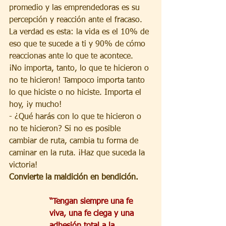
promedio y las emprendedoras es su 
percepción y reacción ante el fracaso. 
La verdad es esta: la vida es el 10% de 
eso que te sucede a ti y 90% de cómo 
reaccionas ante lo que te acontece. 
¡No importa, tanto, lo que te hicieron o 
no te hicieron! Tampoco importa tanto 
lo que hiciste o no hiciste. Importa el 
hoy, ¡y mucho! 
- ¿Qué harás con lo que te hicieron o 
no te hicieron? Si no es posible 
cambiar de ruta, cambia tu forma de 
caminar en la ruta. ¡Haz que suceda la 
victoria! 
Convierte la maldición en bendición. 
“Tengan siempre una fe 
viva, una fe ciega y una 