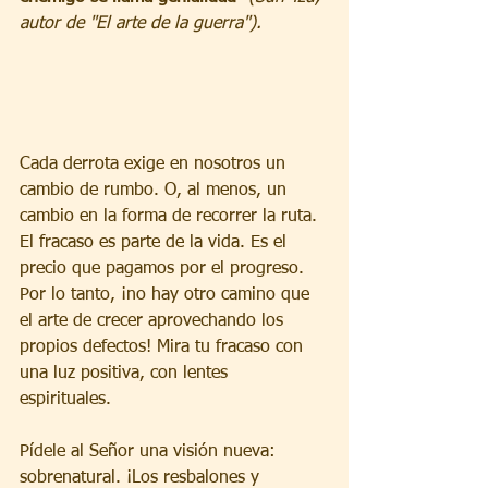
autor de "El arte de la guerra"). 
Cada derrota exige en nosotros un 
cambio de rumbo. O, al menos, un 
cambio en la forma de recorrer la ruta. 
El fracaso es parte de la vida. Es el 
precio que pagamos por el progreso. 
Por lo tanto, ¡no hay otro camino que 
el arte de crecer aprovechando los 
propios defectos! Mira tu fracaso con 
una luz positiva, con lentes 
espirituales. 
Pídele al Señor una visión nueva: 
sobrenatural. ¡Los resbalones y 