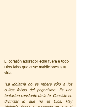
El corazón adorador echa fuera a todo 
Dios falso que atrae maldiciones a tu 
vida.
“La idolatría no se refiere sólo a los 
cultos falsos del paganismo. Es una 
tentación constante de la fe. Consiste en 
divinizar lo que no es Dios. Hay 