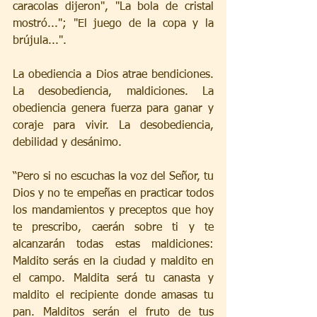
caracolas dijeron", "La bola de cristal 
mostró..."; "El juego de la copa y la 
brújula...".
La obediencia a Dios atrae bendiciones. 
La desobediencia, maldiciones. La 
obediencia genera fuerza para ganar y 
coraje para vivir. La desobediencia, 
debilidad y desánimo.
“Pero si no escuchas la voz del Señor, tu 
Dios y no te empeñas en practicar todos 
los mandamientos y preceptos que hoy 
te prescribo, caerán sobre ti y te 
alcanzarán todas estas maldiciones: 
Maldito serás en la ciudad y maldito en 
el campo. Maldita será tu canasta y 
maldito el recipiente donde amasas tu 
pan. Malditos serán el fruto de tus 