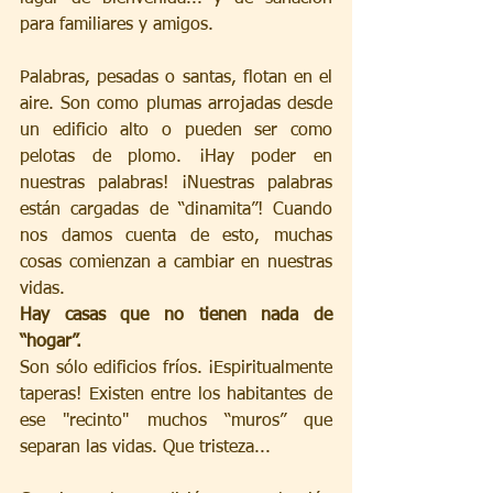
para familiares y amigos.
Palabras, pesadas o santas, flotan en el 
aire. Son como plumas arrojadas desde 
un edificio alto o pueden ser como 
pelotas de plomo. ¡Hay poder en 
nuestras palabras! ¡Nuestras palabras 
están cargadas de “dinamita”! Cuando 
nos damos cuenta de esto, muchas 
cosas comienzan a cambiar en nuestras 
vidas.
Hay casas que no tienen nada de 
“hogar”.
Son sólo edificios fríos. ¡Espiritualmente 
taperas! Existen entre los habitantes de 
ese "recinto" muchos “muros” que 
separan las vidas. Que tristeza...