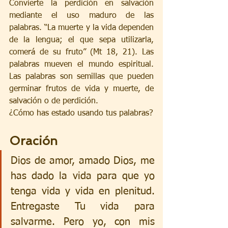
Convierte la perdición en salvación 
mediante el uso maduro de las 
palabras. “La muerte y la vida dependen 
de la lengua; el que sepa utilizarla, 
comerá de su fruto” (Mt 18, 21). Las 
palabras mueven el mundo espiritual. 
Las palabras son semillas que pueden 
germinar frutos de vida y muerte, de 
salvación o de perdición.
¿Cómo has estado usando tus palabras?
Oración
Dios de amor, amado Dios, me 
has dado la vida para que yo 
tenga vida y vida en plenitud. 
Entregaste Tu vida para 
salvarme. Pero yo, con mis 