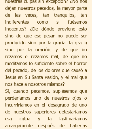
nuestras culpas sin excepción? ¿No nos 
dejan nuestros pecados, la mayor parte 
de las veces, tan tranquilos, tan 
indiferentes como si fuésemos 
inocentes? ¿De dónde proviene esto 
sino de que ese pesar no puede ser 
producido sino por la gracia, la gracia 
sino por la oración, y de que no 
rezamos o rezamos mal, de que no 
meditamos lo suficiente sobre el horror 
del pecado, de los dolores que causó a 
Jesús en Su Santa Pasión, y el mal que 
nos hace a nosotros mismos?
Si, cuando pecamos, supiésemos que 
perderíamos uno de nuestros ojos o 
incurriríamos en el desagrado de uno 
de nuestros superiores detestaríamos 
esa culpa y la lastimaríamos 
amargamente después de haberlas 