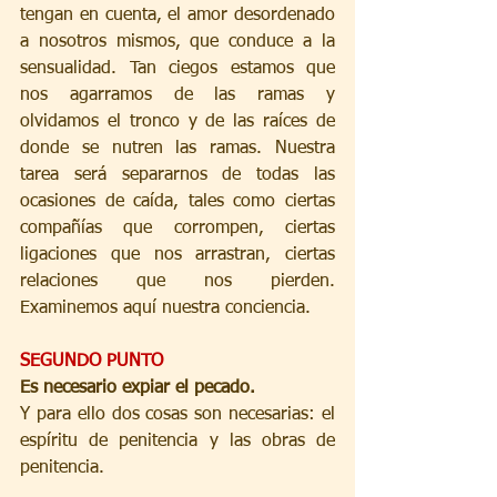
tengan en cuenta, el amor desordenado 
a nosotros mismos, que conduce a la 
sensualidad. Tan ciegos estamos que 
nos agarramos de las ramas y 
olvidamos el tronco y de las raíces de 
donde se nutren las ramas. Nuestra 
tarea será separarnos de todas las 
ocasiones de caída, tales como ciertas 
compañías que corrompen, ciertas 
ligaciones que nos arrastran, ciertas 
relaciones que nos pierden. 
Examinemos aquí nuestra conciencia.
SEGUNDO PUNTO
Es necesario expiar el pecado.
Y para ello dos cosas son necesarias: el 
espíritu de penitencia y las obras de 
penitencia.