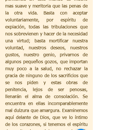
mas suave y meritoria que las penas de 
la otra vida. Basta con aceptar 
voluntariamente, por espíritu de 
expiación, todas las tribulaciones que 
nos sobrevienen y hacer de la necesidad 
una virtud; basta mortificar nuestra 
voluntad, nuestros deseos, nuestros 
gustos, nuestro genio, privarnos de 
algunos pequeños gozos, que importan 
muy poco a la salud, no rechazar la 
gracia de ninguno de los sacrificios que 
se nos piden y estas obras de 
penitencia, lejos de ser penosas, 
llenarán el alma de consolación. Se 
encuentra en ellas incomparablemente 
mal dulzura que amargura. Examinemos 
aquí delante de Dios, que ve lo íntimo 
de los corazones, si tenemos el espíritu 