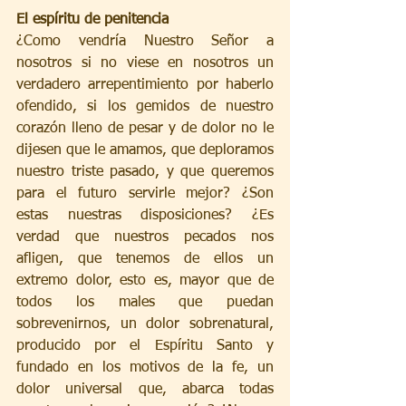
El espíritu de penitencia
¿Como vendría Nuestro Señor a 
nosotros si no viese en nosotros un 
verdadero arrepentimiento por haberlo 
ofendido, si los gemidos de nuestro 
corazón lleno de pesar y de dolor no le 
dijesen que le amamos, que deploramos 
nuestro triste pasado, y que queremos 
para el futuro servirle mejor? ¿Son 
estas nuestras disposiciones? ¿Es 
verdad que nuestros pecados nos 
afligen, que tenemos de ellos un 
extremo dolor, esto es, mayor que de 
todos los males que puedan 
sobrevenirnos, un dolor sobrenatural, 
producido por el Espíritu Santo y 
fundado en los motivos de la fe, un 
dolor universal que, abarca todas 