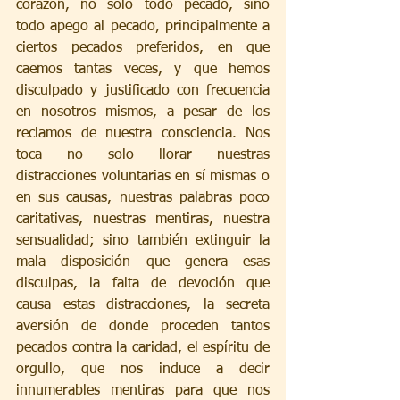
corazón, no sólo todo pecado, sino 
todo apego al pecado, principalmente a 
ciertos pecados preferidos, en que 
caemos tantas veces, y que hemos 
disculpado y justificado con frecuencia 
en nosotros mismos, a pesar de los 
reclamos de nuestra consciencia. Nos 
toca no solo llorar nuestras 
distracciones voluntarias en sí mismas o 
en sus causas, nuestras palabras poco 
caritativas, nuestras mentiras, nuestra 
sensualidad; sino también extinguir la 
mala disposición que genera esas 
disculpas, la falta de devoción que 
causa estas distracciones, la secreta 
aversión de donde proceden tantos 
pecados contra la caridad, el espíritu de 
orgullo, que nos induce a decir 
innumerables mentiras para que nos 