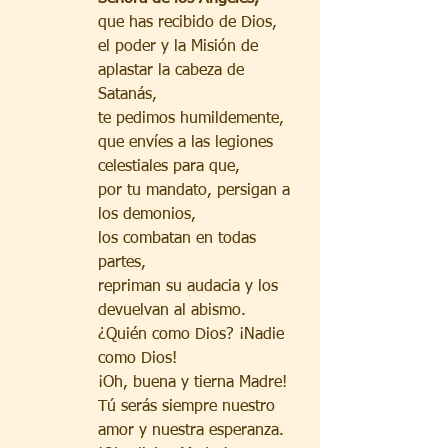
que has recibido de Dios,
el poder y la Misión de 
aplastar la cabeza de 
Satanás,
te pedimos humildemente,
que envíes a las legiones 
celestiales para que, 
por tu mandato, persigan a 
los demonios,
los combatan en todas 
partes,
repriman su audacia y los 
devuelvan al abismo.
¿Quién como Dios? ¡Nadie 
como Dios!
¡Oh, buena y tierna Madre!
Tú serás siempre nuestro 
amor y nuestra esperanza.