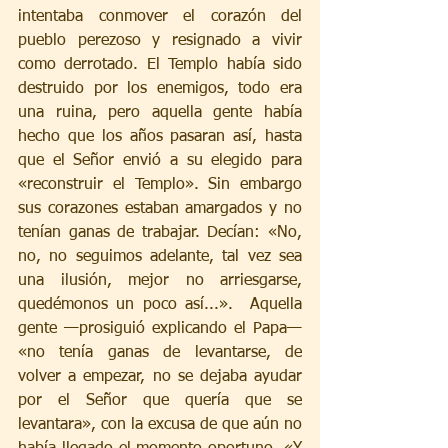
intentaba conmover el corazón del 
pueblo perezoso y resignado a vivir 
como derrotado. El Templo había sido 
destruido por los enemigos, todo era 
una ruina, pero aquella gente había 
hecho que los años pasaran así, hasta 
que el Señor envió a su elegido para 
«reconstruir el Templo». Sin embargo 
sus corazones estaban amargados y no 
tenían ganas de trabajar. Decían: «No, 
no, no seguimos adelante, tal vez sea 
una ilusión, mejor no arriesgarse, 
quedémonos un poco así...».  Aquella 
gente —prosiguió explicando el Papa— 
«no tenía ganas de levantarse, de 
volver a empezar, no se dejaba ayudar 
por el Señor que quería que se 
levantara», con la excusa de que aún no 