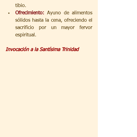
tibio.
Ofrecimiento: 
Ayuno de alimentos 
sólidos hasta la cena, ofreciendo el 
sacrificio por un mayor fervor 
espiritual.
Invocación a la Santísima Trinidad