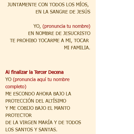
JUNTAMENTE CON TODOS LOS MÍOS, 
EN LA SANGRE DE JESÚS
YO, 
(pronuncia tu nombre)
EN NOMBRE DE JESUCRISTO
TE PROHIBO TOCARME A MI, TOCAR 
MI FAMILIA.
Al finalizar la Tercer Decena
YO 
(pronuncia aquí tu nombre 
completo)
ME ESCONDO AHORA BAJO LA 
PROTECCIÓN DEL ALTÍSIMO
Y ME COBIJO BAJO EL MANTO 
PROTECTOR
DE LA VIRGEN MARÍA Y DE TODOS 
LOS SANTOS Y SANTAS.