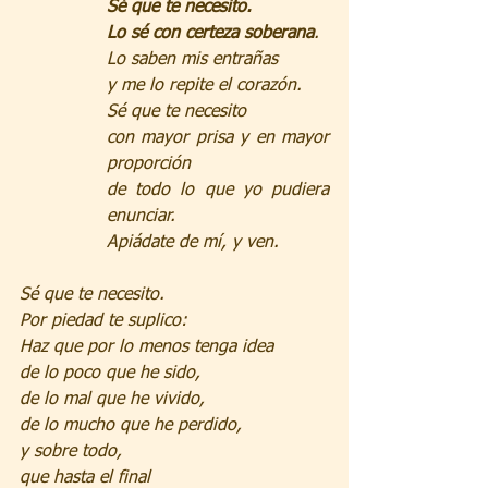
Sé que te necesito.
Lo sé con certeza soberana
.
Lo saben mis entrañas
y me lo repite el corazón.
Sé que te necesito
con mayor prisa y en mayor 
proporción
de todo lo que yo pudiera 
enunciar.
Apiádate de mí, y ven.
Sé que te necesito.
Por piedad te suplico:
Haz que por lo menos tenga idea
de lo poco que he sido,
de lo mal que he vivido,
de lo mucho que he perdido,
y sobre todo,
que hasta el final