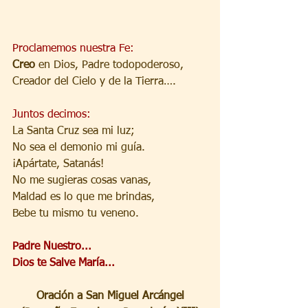
Proclamemos nuestra Fe:
Creo
 en Dios, Padre todopoderoso,
Creador del Cielo y de la Tierra….
Juntos decimos:
La Santa Cruz sea mi luz;
No sea el demonio mi guía.
¡Apártate, Satanás!
No me sugieras cosas vanas,
Maldad es lo que me brindas,
Bebe tu mismo tu veneno.
Padre Nuestro...
Dios te Salve María...
Oración a San Miguel Arcángel