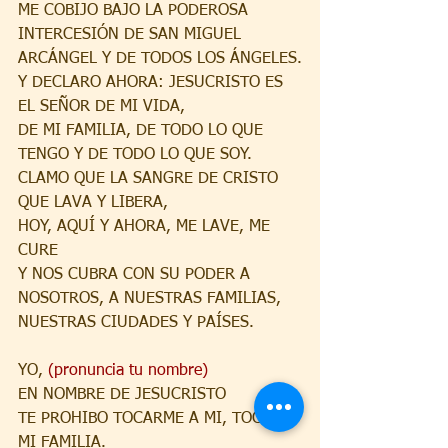
ME COBIJO BAJO LA PODEROSA
INTERCESIÓN DE SAN MIGUEL 
ARCÁNGEL Y DE TODOS LOS ÁNGELES.
Y DECLARO AHORA: JESUCRISTO ES 
EL SEÑOR DE MI VIDA,
DE MI FAMILIA, DE TODO LO QUE 
TENGO Y DE TODO LO QUE SOY.
CLAMO QUE LA SANGRE DE CRISTO 
QUE LAVA Y LIBERA,
HOY, AQUÍ Y AHORA, ME LAVE, ME 
CURE
Y NOS CUBRA CON SU PODER A 
NOSOTROS, A NUESTRAS FAMILIAS,
NUESTRAS CIUDADES Y PAÍSES.
YO, 
(pronuncia tu nombre)
EN NOMBRE DE JESUCRISTO
TE PROHIBO TOCARME A MI, TOCAR 
MI FAMILIA.