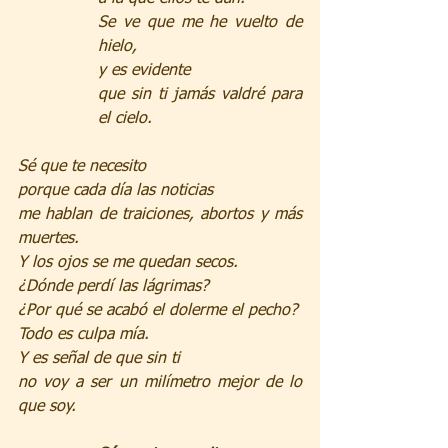
Se ve que me he vuelto de 
hielo,
y es evidente
que sin ti jamás valdré para 
el cielo.
Sé que te necesito
porque cada día las noticias
me hablan de traiciones, abortos y más 
muertes.
Y los ojos se me quedan secos.
¿Dónde perdí las lágrimas?
¿Por qué se acabó el dolerme el pecho?
Todo es culpa mía.
Y es señal de que sin ti
no voy a ser un milímetro mejor de lo 
que soy.