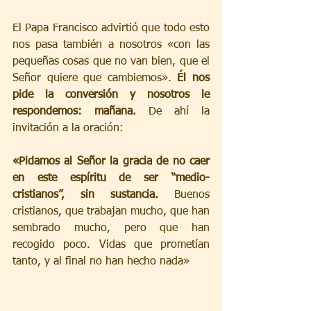
El Papa Francisco advirtió que todo esto 
nos pasa también a nosotros «con las 
pequeñas cosas que no van bien, que el 
Señor quiere que cambiemos». 
Él nos 
pide la conversión y nosotros le 
respondemos: mañana.
 De ahí la 
invitación a la oración:
«Pidamos al Señor la gracia de no caer 
en este espíritu de ser “medio-
cristianos”, sin sustancia.
 Buenos 
cristianos, que trabajan mucho, que han 
sembrado mucho, pero que han 
recogido poco. Vidas que prometían 
tanto, y al final no han hecho nada»