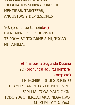
INFLAMADOS SEMBRADORES DE 
MENTIRAS, TRISTEZAS,
ANGUSTIAS Y DEPRESIONES
YO, (pronuncia tu nom
bre)
EN NOMBRE DE JESUCRISTO
TE PROHIBO TOCARME A MI, TOCAR 
MI FAMILIA.
Al finalizar la Segunda Decena
YO 
(pronuncia aquí tu nombre 
completo)
EN NOMBRE DE JESUCRISTO
CLAMO SEAN ROTAS EN MI Y EN MI 
FAMILIA, TODA MALDICIÓN,
TODO YUGO HEREDITARIO NEGATIVO 
ME SUMERJO AHORA,