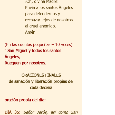
¡Oh, divina Madre!
Envía a los santos Ángeles
para defendernos y 
rechazar lejos de nosotros
al cruel enemigo.
Amén
(En las cuentas pequeñas – 10 veces)
· San Miguel y todos los santos 
Ángeles,
Rueguen por nosotros.
ORACIONES FINALES
de sanación y liberación propias de 
cada decena
oración propia del día:
DIA 35: 
Señor Jesús, así como San 