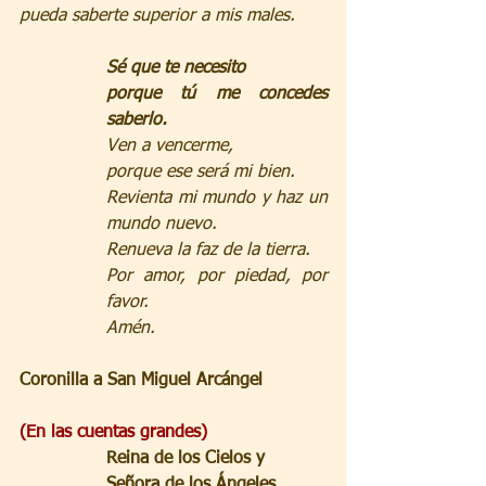
pueda saberte superior a mis males.
Sé que te necesito
porque tú me concedes 
saberlo.
Ven a vencerme,
porque ese será mi bien.
Revienta mi mundo y haz un 
mundo nuevo.
Renueva la faz de la tierra.
Por amor, por piedad, por 
favor.
Amén.
Coronilla a San Miguel Arcángel
(En las cuentas grandes)
Reina de los Cielos y 
Señora de los Ángeles,