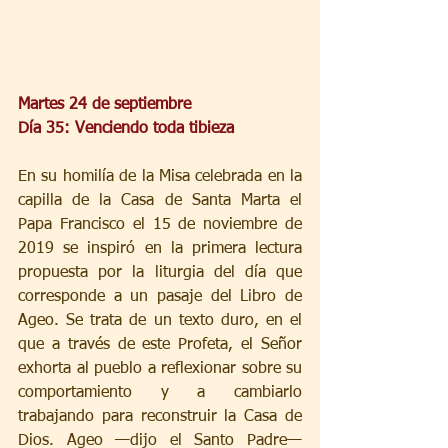
Martes 24 de septiembre
Día 35: Venciendo toda tibieza
En su homilía de la Misa celebrada en la 
capilla de la Casa de Santa Marta el 
Papa Francisco el 15 de noviembre de 
2019 se inspiró en la primera lectura 
propuesta por la liturgia del día que 
corresponde a un pasaje del Libro de 
Ageo. Se trata de un texto duro, en el 
que a través de este Profeta, el Señor 
exhorta al pueblo a reflexionar sobre su 
comportamiento y a cambiarlo 
trabajando para reconstruir la Casa de 
Dios. Ageo —dijo el Santo Padre— 