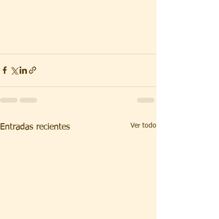
Ver todo
Entradas recientes