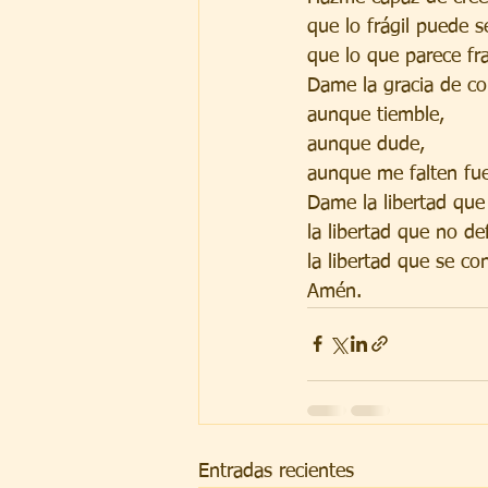
que lo frágil puede s
que lo que parece fr
Dame la gracia de con
aunque tiemble,
aunque dude,
aunque me falten fue
Dame la libertad que
la libertad que no de
la libertad que se co
Amén.
Entradas recientes