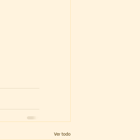
Ver todo