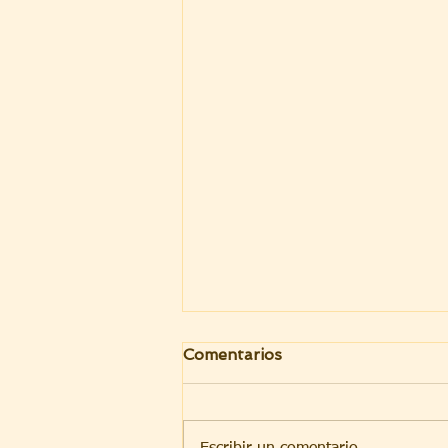
Comentarios