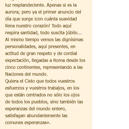
luz resplandeciente. Apenas si es la 
aurora; pero ya el primer anuncio del 
día que surge ¡con cuánta suavidad 
llena nuestro corazón! Todo aquí 
respira santidad, todo suscita júbilo...
Al mismo tiempo vemos las dignísimas 
personalidades, aquí presentes, en 
actitud de gran respeto y de cordial 
expectación, llegadas a Roma desde los 
cinco continentes, representando a las 
Naciones del mundo.
Quiera el Cielo que todos vuestros 
esfuerzos y vuestros trabajos, en los 
que están centrados no sólo los ojos 
de todos los pueblos, sino también las 
esperanzas del mundo entero, 
satisfagan abundantemente las 
comunes esperanzas».