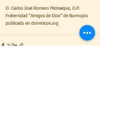
D. Carlos José Romero Mensaque, O.P.
Fraternidad “Amigos de Dios” de Bormujos
publicado en dominicos.org
Ver todo
Entradas recientes