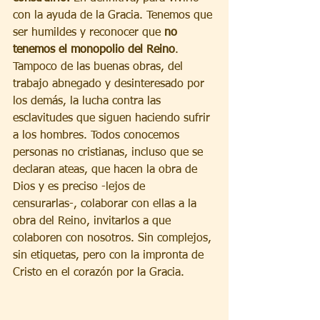
con la ayuda de la Gracia. Tenemos que 
ser humildes y reconocer que 
no 
tenemos el monopolio del Reino
. 
Tampoco de las buenas obras, del 
trabajo abnegado y desinteresado por 
los demás, la lucha contra las 
esclavitudes que siguen haciendo sufrir 
a los hombres. Todos conocemos 
personas no cristianas, incluso que se 
declaran ateas, que hacen la obra de 
Dios y es preciso -lejos de 
censurarlas-, colaborar con ellas a la 
obra del Reino, invitarlos a que 
colaboren con nosotros. Sin complejos, 
sin etiquetas, pero con la impronta de 
Cristo en el corazón por la Gracia.