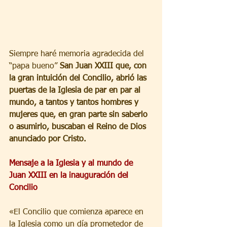
Siempre haré memoria agradecida del 
“papa bueno” 
San Juan XXIII que, con 
la gran intuición del Concilio, abrió las 
puertas de la Iglesia de par en par al 
mundo, a tantos y tantos hombres y 
mujeres que, en gran parte sin saberlo 
o asumirlo, buscaban el Reino de Dios 
anunciado por Cristo.
Mensaje a la Iglesia y al mundo de 
Juan XXIII en la inauguración del 
Concilio
«El Concilio que comienza aparece en 
la Iglesia como un día prometedor de 