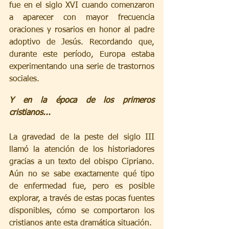
fue en el siglo XVI cuando comenzaron 
a aparecer con mayor frecuencia 
oraciones y rosarios en honor al padre 
adoptivo de Jesús. Recordando que, 
durante este período, Europa estaba 
experimentando una serie de trastornos 
sociales.
Y en la época de los primeros 
cristianos...
La gravedad de la peste del siglo III 
llamó la atención de los historiadores 
gracias a un texto del obispo Cipriano. 
Aún no se sabe exactamente qué tipo 
de enfermedad fue, pero es posible 
explorar, a través de estas pocas fuentes 
disponibles, cómo se comportaron los 
cristianos ante esta dramática situación.