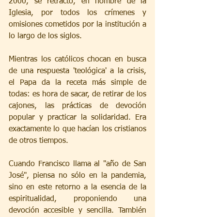
2000, se retractó, en nombre de la 
Iglesia, por todos los crímenes y 
omisiones cometidos por la institución a 
lo largo de los siglos.
Mientras los católicos chocan en busca 
de una respuesta 'teológica' a la crisis, 
el Papa da la receta más simple de 
todas: es hora de sacar, de retirar de los 
cajones, las prácticas de devoción 
popular y practicar la solidaridad. Era 
exactamente lo que hacían los cristianos 
de otros tiempos.
Cuando Francisco llama al "año de San 
José", piensa no sólo en la pandemia, 
sino en este retorno a la esencia de la 
espiritualidad, proponiendo una 
devoción accesible y sencilla. También 