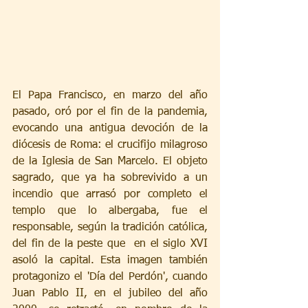
El Papa Francisco, en marzo del año 
pasado, oró por el fin de la pandemia, 
evocando una antigua devoción de la 
diócesis de Roma: el crucifijo milagroso 
de la Iglesia de San Marcelo. El objeto 
sagrado, que ya ha sobrevivido a un 
incendio que arrasó por completo el 
templo que lo albergaba, fue el 
responsable, según la tradición católica, 
del fin de la peste que  en el siglo XVI 
asoló la capital. Esta imagen también 
protagonizo el 'Día del Perdón', cuando 
Juan Pablo II, en el jubileo del año 