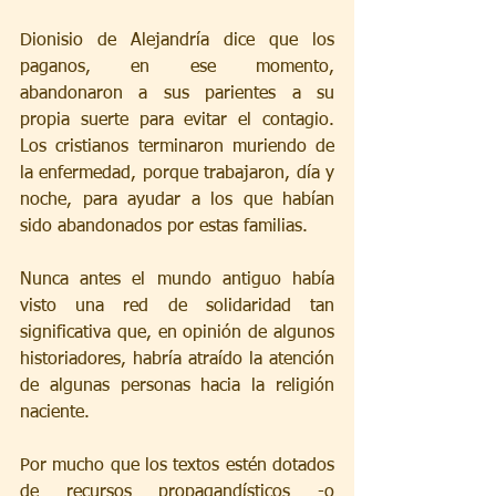
Dionisio de Alejandría dice que los 
paganos, en ese momento, 
abandonaron a sus parientes a su 
propia suerte para evitar el contagio. 
Los cristianos terminaron muriendo de 
la enfermedad, porque trabajaron, día y 
noche, para ayudar a los que habían 
sido abandonados por estas familias.
Nunca antes el mundo antiguo había 
visto una red de solidaridad tan 
significativa que, en opinión de algunos 
historiadores, habría atraído la atención 
de algunas personas hacia la religión 
naciente.
Por mucho que los textos estén dotados 
de recursos propagandísticos -o 