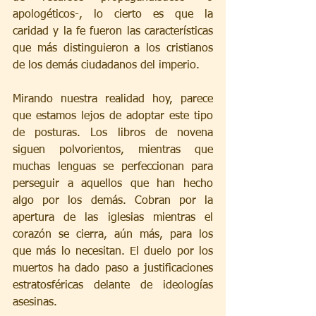
apologéticos-, lo cierto es que la 
caridad y la fe fueron las características 
que más distinguieron a los cristianos 
de los demás ciudadanos del imperio.
Mirando nuestra realidad hoy, parece 
que estamos lejos de adoptar este tipo 
de posturas. Los libros de novena 
siguen polvorientos, mientras que 
muchas lenguas se perfeccionan para 
perseguir a aquellos que han hecho 
algo por los demás. Cobran por la 
apertura de las iglesias mientras el 
corazón se cierra, aún más, para los 
que más lo necesitan. El duelo por los 
muertos ha dado paso a justificaciones 
estratosféricas delante de ideologías 
asesinas.