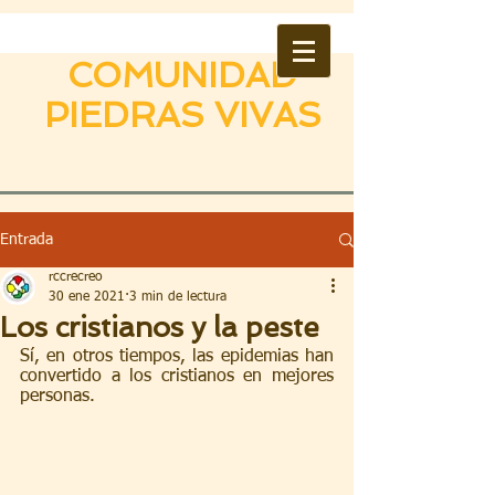
COMUNIDAD
PIEDRAS VIVAS
Entrada
rccrecreo
30 ene 2021
3 min de lectura
Los cristianos y la peste
Sí, en otros tiempos, las epidemias han 
convertido a los cristianos en mejores 
personas.