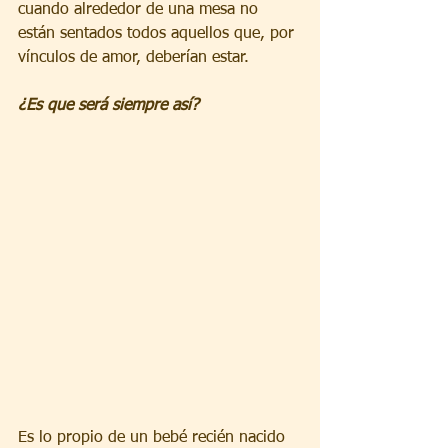
cuando alrededor de una mesa no 
están sentados todos aquellos que, por 
vínculos de amor, deberían estar.
¿Es que será siempre así?
Es lo propio de un bebé recién nacido 