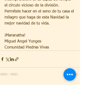
el círculo vicioso de la división.
Permítele hacer en el seno de tu casa el 
milagro que haga de esta Navidad la 
mejor navidad de tu vida.
¡Maranatha!
Miguel Angel Yunges
Comunidad Piedras Vivas
Ver todo
Entradas recientes