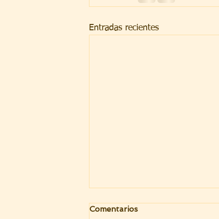
Entradas recientes
Comentarios