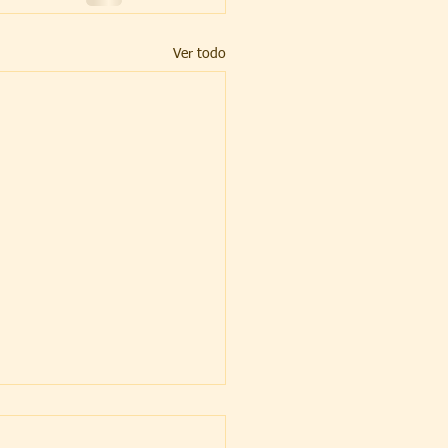
Ver todo