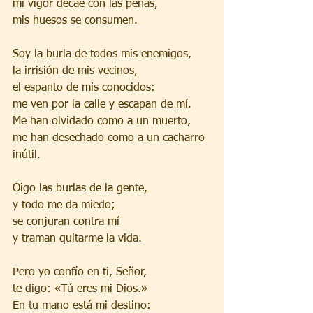
mi vigor decae con las penas,
mis huesos se consumen.
Soy la burla de todos mis enemigos,
la irrisión de mis vecinos,
el espanto de mis conocidos:
me ven por la calle y escapan de mí.
Me han olvidado como a un muerto,
me han desechado como a un cacharro 
inútil.
Oigo las burlas de la gente,
y todo me da miedo;
se conjuran contra mí
y traman quitarme la vida.
Pero yo confío en ti, Señor,
te digo: «Tú eres mi Dios.»
En tu mano está mi destino: