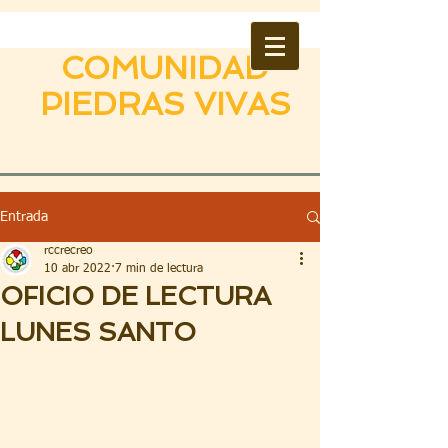
COMUNIDAD
PIEDRAS VIVAS
Entrada
rccrecreo
10 abr 2022
7 min de lectura
OFICIO DE LECTURA
LUNES SANTO