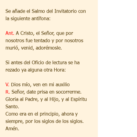
Se añade el Salmo del Invitatorio con 
la siguiente antífona:
Ant. 
A Cristo, el Señor, que por 
nosotros fue tentado y por nosotros 
murió, venid, adorémosle.
Si antes del Oficio de lectura se ha 
rezado ya alguna otra Hora:
V. 
Dios mío, ven en mi auxilio
R. 
Señor, date prisa en socorrerme. 
Gloria al Padre, y al Hijo, y al Espíritu 
Santo.
Como era en el principio, ahora y 
siempre, por los siglos de los siglos. 
Amén.