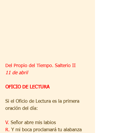
Del Propio del Tiempo. Salterio II
11 de abril
OFICIO DE LECTURA
Si el Oficio de Lectura es la primera 
oración del día:
V. 
Señor abre mis labios
R. 
Y mi boca proclamará tu alabanza