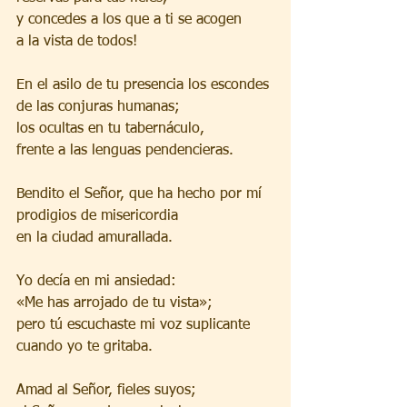
y concedes a los que a ti se acogen
a la vista de todos!
En el asilo de tu presencia los escondes
de las conjuras humanas;
los ocultas en tu tabernáculo,
frente a las lenguas pendencieras.
Bendito el Señor, que ha hecho por mí
prodigios de misericordia
en la ciudad amurallada.
Yo decía en mi ansiedad:
«Me has arrojado de tu vista»;
pero tú escuchaste mi voz suplicante
cuando yo te gritaba.
Amad al Señor, fieles suyos;