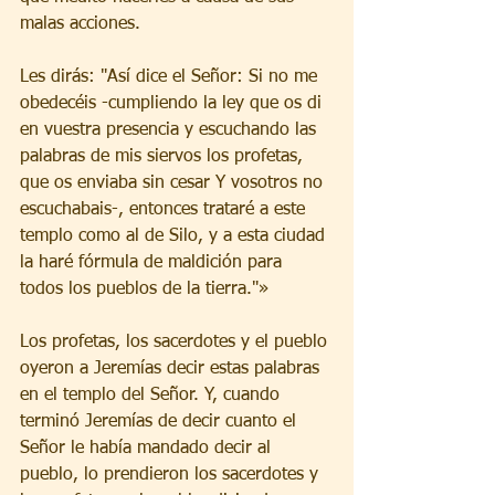
malas acciones.
Les dirás: "Así dice el Señor: Si no me 
obedecéis -cumpliendo la ley que os di 
en vuestra presencia y escuchando las 
palabras de mis siervos los profetas, 
que os enviaba sin cesar Y vosotros no 
escuchabais-, entonces trataré a este 
templo como al de Silo, y a esta ciudad 
la haré fórmula de maldición para 
todos los pueblos de la tierra."»
Los profetas, los sacerdotes y el pueblo 
oyeron a Jeremías decir estas palabras 
en el templo del Señor. Y, cuando 
terminó Jeremías de decir cuanto el 
Señor le había mandado decir al 
pueblo, lo prendieron los sacerdotes y 