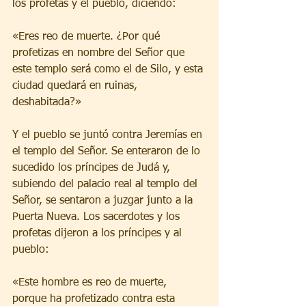
los profetas y el pueblo, diciendo:
«Eres reo de muerte. ¿Por qué 
profetizas en nombre del Señor que 
este templo será como el de Silo, y esta 
ciudad quedará en ruinas, 
deshabitada?»
Y el pueblo se juntó contra Jeremías en 
el templo del Señor. Se enteraron de lo 
sucedido los príncipes de Judá y, 
subiendo del palacio real al templo del 
Señor, se sentaron a juzgar junto a la 
Puerta Nueva. Los sacerdotes y los 
profetas dijeron a los príncipes y al 
pueblo:
«Este hombre es reo de muerte, 
porque ha profetizado contra esta 