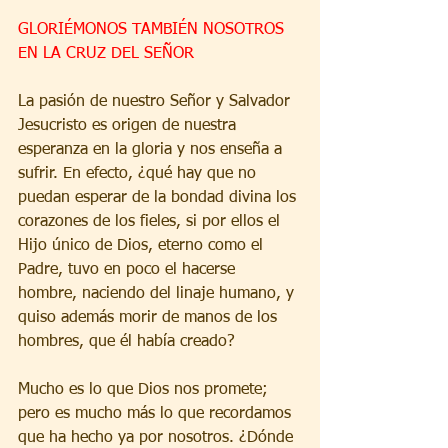
GLORIÉMONOS TAMBIÉN NOSOTROS 
EN LA CRUZ DEL SEÑOR
La pasión de nuestro Señor y Salvador 
Jesucristo es origen de nuestra 
esperanza en la gloria y nos enseña a 
sufrir. En efecto, ¿qué hay que no 
puedan esperar de la bondad divina los 
corazones de los fieles, si por ellos el 
Hijo único de Dios, eterno como el 
Padre, tuvo en poco el hacerse 
hombre, naciendo del linaje humano, y 
quiso además morir de manos de los 
hombres, que él había creado?
Mucho es lo que Dios nos promete; 
pero es mucho más lo que recordamos 
que ha hecho ya por nosotros. ¿Dónde 