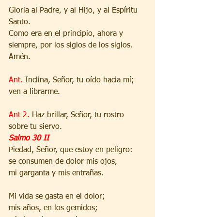
Gloria al Padre, y al Hijo, y al Espíritu 
Santo.
Como era en el principio, ahora y 
siempre, por los siglos de los siglos. 
Amén.
Ant. 
Inclina, Señor, tu oído hacia mí; 
ven a librarme.
Ant 2. 
Haz brillar, Señor, tu rostro 
sobre tu siervo.
Salmo 30 II
Piedad, Señor, que estoy en peligro:
se consumen de dolor mis ojos,
mi garganta y mis entrañas.
Mi vida se gasta en el dolor;
mis años, en los gemidos;