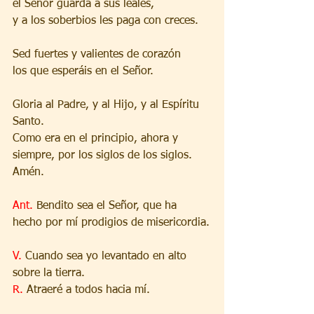
el Señor guarda a sus leales,
y a los soberbios les paga con creces.
Sed fuertes y valientes de corazón
los que esperáis en el Señor.
Gloria al Padre, y al Hijo, y al Espíritu 
Santo.
Como era en el principio, ahora y 
siempre, por los siglos de los siglos. 
Amén.
Ant. 
Bendito sea el Señor, que ha 
hecho por mí prodigios de misericordia.
V. 
Cuando sea yo levantado en alto 
sobre la tierra.
R. 
Atraeré a todos hacia mí.