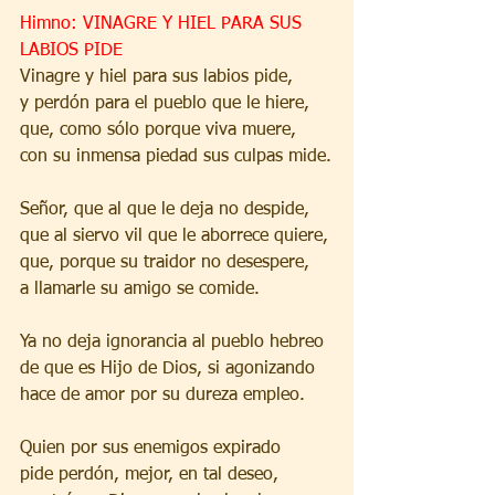
Himno: VINAGRE Y HIEL PARA SUS 
LABIOS PIDE
Vinagre y hiel para sus labios pide,
y perdón para el pueblo que le hiere,
que, como sólo porque viva muere,
con su inmensa piedad sus culpas mide.
Señor, que al que le deja no despide,
que al siervo vil que le aborrece quiere,
que, porque su traidor no desespere,
a llamarle su amigo se comide.
Ya no deja ignorancia al pueblo hebreo
de que es Hijo de Dios, si agonizando
hace de amor por su dureza empleo.
Quien por sus enemigos expirado
pide perdón, mejor, en tal deseo,