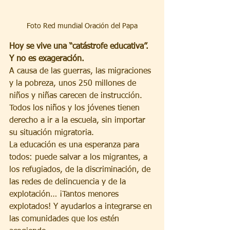
Foto Red mundial Oración del Papa
Hoy se vive una “catástrofe educativa”. 
Y no es exageración.
A causa de las guerras, las migraciones 
y la pobreza, unos 250 millones de 
niños y niñas carecen de instrucción. 
Todos los niños y los jóvenes tienen 
derecho a ir a la escuela, sin importar 
su situación migratoria.
La educación es una esperanza para 
todos: puede salvar a los migrantes, a 
los refugiados, de la discriminación, de 
las redes de delincuencia y de la 
explotación… ¡Tantos menores 
explotados! Y ayudarlos a integrarse en 
las comunidades que los estén 