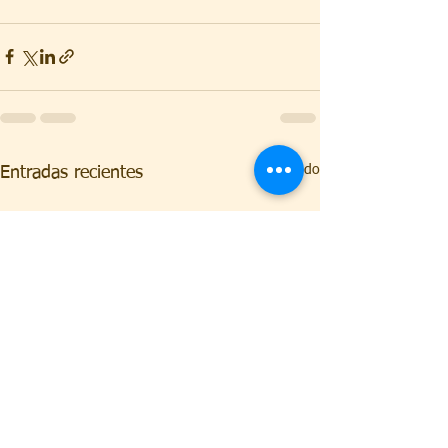
Ver todo
Entradas recientes