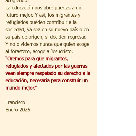
acogiendo.
La educación nos abre puertas a un 
futuro mejor. Y así, los migrantes y 
refugiados pueden contribuir a la 
sociedad, ya sea en su nuevo país o en 
su país de origen, si deciden regresar. 
Y no olvidemos nunca que quien acoge 
al forastero, acoge a Jesucristo. 
“Oremos para que migrantes, 
refugiados y afectados por las guerras 
vean siempre respetado su derecho a la 
educación, necesaria para construir un 
mundo mejor.” 
Francisco
Enero 2025