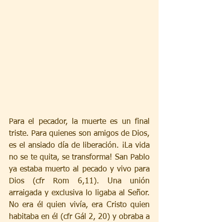
Para el pecador, la muerte es un final 
triste. Para quienes son amigos de Dios, 
es el ansiado día de liberación. ¡La vida 
no se te quita, se transforma! San Pablo 
ya estaba muerto al pecado y vivo para 
Dios (cfr Rom 6,11). Una unión 
arraigada y exclusiva lo ligaba al Señor. 
No era él quien vivía, era Cristo quien 
habitaba en él (cfr Gál 2, 20) y obraba a 