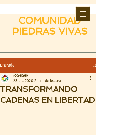
COMUNIDAD
PIEDRAS VIVAS
Entrada
rccrecreo
23 dic 2020
2 min de lectura
TRANSFORMANDO
CADENAS EN LIBERTAD