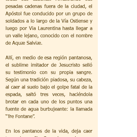
pesadas cadenas fuera de la ciudad, el 
Apóstol fue conducido por un grupo de 
soldados a lo largo de la Vía Ostiense y 
luego por Via Laurentina hasta llegar a 
un valle lejano, conocido con el nombre 
de Aquæ Salviæ.
Allí, en medio de esa región pantanosa, 
el sublime imitador de Jesucristo selló 
su testimonio con su propia sangre. 
Según una tradición piadosa, su cabeza, 
al caer al suelo bajo el golpe fatal de la 
espada, saltó tres veces, haciéndola 
brotar en cada uno de los puntos una 
fuente de agua burbujeante: la llamada 
“Tre Fontane”.
En los pantanos de la vida, deja caer 