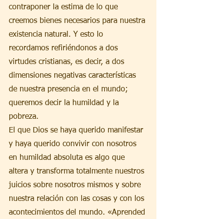
contraponer la estima de lo que 
creemos bienes necesarios para nuestra 
existencia natural. Y esto lo 
recordamos refiriéndonos a dos 
virtudes cristianas, es decir, a dos 
dimensiones negativas características 
de nuestra presencia en el mundo; 
queremos decir la humildad y la 
pobreza.
El que Dios se haya querido manifestar 
y haya querido convivir con nosotros 
en humildad absoluta es algo que 
altera y transforma totalmente nuestros 
juicios sobre nosotros mismos y sobre 
nuestra relación con las cosas y con los 
acontecimientos del mundo. «Aprended 