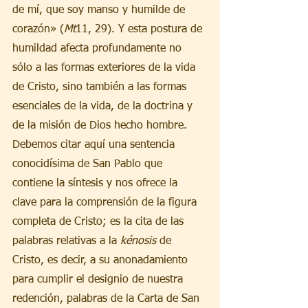
de mí, que soy manso y humilde de 
corazón» (
Mt
11, 29). Y esta postura de 
humildad afecta profundamente no 
sólo a las formas exteriores de la vida 
de Cristo, sino también a las formas 
esenciales de la vida, de la doctrina y 
de la misión de Dios hecho hombre. 
Debemos citar aquí una sentencia 
conocidísima de San Pablo que 
contiene la síntesis y nos ofrece la 
clave para la comprensión de la figura 
completa de Cristo; es la cita de las 
palabras relativas a la 
kénosis 
de 
Cristo, es decir, a su anonadamiento 
para cumplir el designio de nuestra 
redención, palabras de la Carta de San 