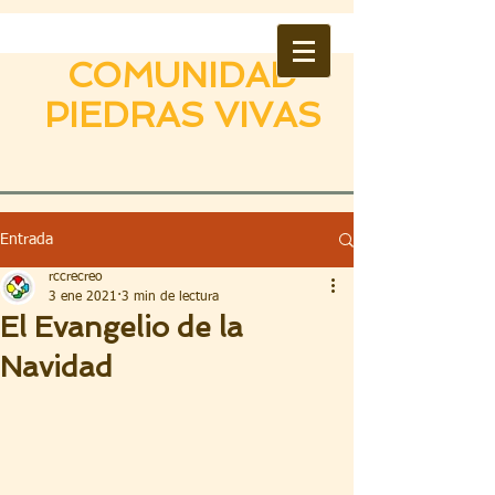
COMUNIDAD
PIEDRAS VIVAS
Entrada
rccrecreo
3 ene 2021
3 min de lectura
El Evangelio de la
Navidad