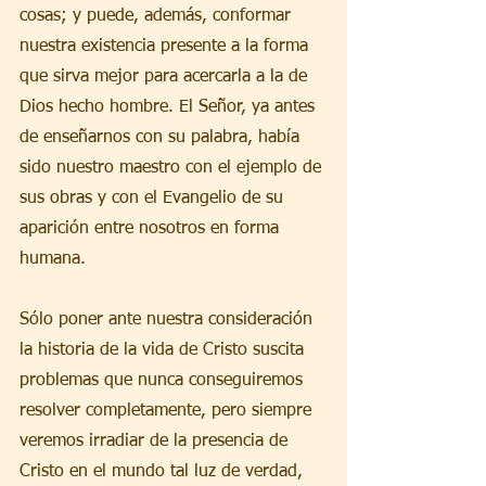
cosas; y puede, además, conformar 
nuestra existencia presente a la forma 
que sirva mejor para acercarla a la de 
Dios hecho hombre. El Señor, ya antes 
de enseñarnos con su palabra, había 
sido nuestro maestro con el ejemplo de 
sus obras y con el Evangelio de su 
aparición entre nosotros en forma 
humana.
Sólo poner ante nuestra consideración 
la historia de la vida de Cristo suscita 
problemas que nunca conseguiremos 
resolver completamente, pero siempre 
veremos irradiar de la presencia de 
Cristo en el mundo tal luz de verdad, 