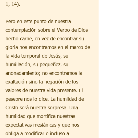
1, 14).
Pero en este punto de nuestra 
contemplación sobre el Verbo de Dios 
hecho carne, en vez de encontrar su 
gloria nos encontramos en el marco de 
la vida temporal de Jesús, su 
humillación, su pequeñez, su 
anonadamiento; no encontramos la 
exaltación sino la negación de los 
valores de nuestra vida presente. El 
pesebre nos lo dice. La humildad de 
Cristo será nuestra sorpresa. Una 
humildad que mortifica nuestras 
expectativas mesiánicas y que nos 
obliga a modificar e incluso a 