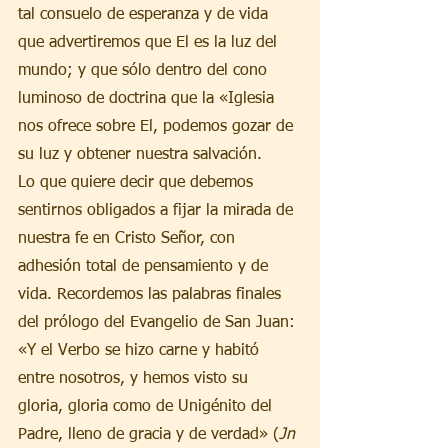
tal consuelo de esperanza y de vida 
que advertiremos que El es la luz del 
mundo; y que sólo dentro del cono 
luminoso de doctrina que la «Iglesia 
nos ofrece sobre El, podemos gozar de 
su luz y obtener nuestra salvación.
Lo que quiere decir que debemos 
sentirnos obligados a fijar la mirada de 
nuestra fe en Cristo Señor, con 
adhesión total de pensamiento y de 
vida. Recordemos las palabras finales 
del prólogo del Evangelio de San Juan: 
«Y el Verbo se hizo carne y habitó 
entre nosotros, y hemos visto su 
gloria, gloria como de Unigénito del 
Padre, lleno de gracia y de verdad» (
Jn 