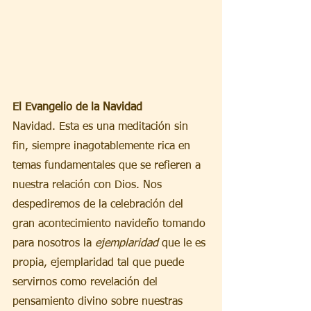
El Evangelio de la Navidad
Navidad. Esta es una meditación sin 
fin, siempre inagotablemente rica en 
temas fundamentales que se refieren a 
nuestra relación con Dios. Nos 
despediremos de la celebración del 
gran acontecimiento navideño tomando 
para nosotros la 
ejemplaridad 
que le es 
propia, ejemplaridad tal que puede 
servirnos como revelación del 
pensamiento divino sobre nuestras 