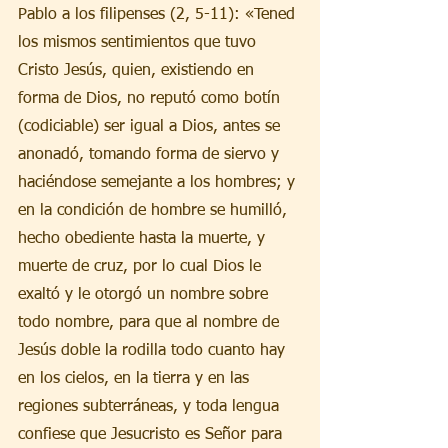
Pablo a los filipenses (2, 5-11): «Tened 
los mismos sentimientos que tuvo 
Cristo Jesús, quien, existiendo en 
forma de Dios, no reputó como botín 
(codiciable) ser igual a Dios, antes se 
anonadó, tomando forma de siervo y 
haciéndose semejante a los hombres; y 
en la condición de hombre se humilló, 
hecho obediente hasta la muerte, y 
muerte de cruz, por lo cual Dios le 
exaltó y le otorgó un nombre sobre 
todo nombre, para que al nombre de 
Jesús doble la rodilla todo cuanto hay 
en los cielos, en la tierra y en las 
regiones subterráneas, y toda lengua 
confiese que Jesucristo es Señor para 