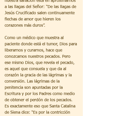
nuestra sanación está en aproximarnos 
a las llagas del Señor: “De las llagas de 
Jesús Crucificado salen continuamente 
flechas de amor que hieren los 
corazones más duros”.
Como un médico que muestra al 
paciente donde está el tumor, Dios para 
liberarnos y curarnos, hace que 
conozcamos nuestros pecados. Pero 
ese mismo Dios, que revela el pecado, 
es aquel que consuela y que da al 
corazón la gracia de las lágrimas y la 
conversión. Las lágrimas de la 
penitencia son apuntadas por la 
Escritura y por los Padres como medio 
de obtener el perdón de los pecados. 
Es exactamente eso que Santa Catalina 
de Siena dice: “Es por la contricción 