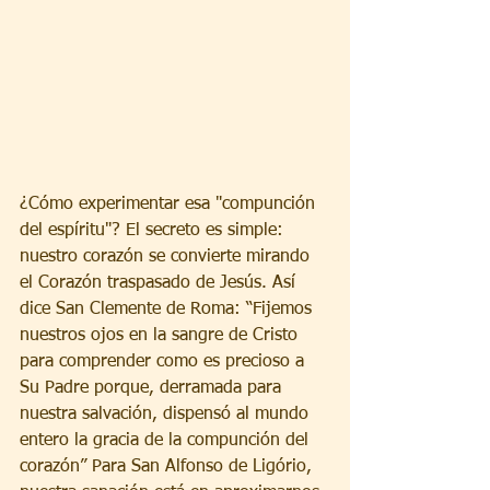
¿Cómo experimentar esa "compunción 
del espíritu"? El secreto es simple: 
nuestro corazón se convierte mirando 
el Corazón traspasado de Jesús. Así 
dice San Clemente de Roma: “Fijemos 
nuestros ojos en la sangre de Cristo 
para comprender como es precioso a 
Su Padre porque, derramada para 
nuestra salvación, dispensó al mundo 
entero la gracia de la compunción del 
corazón” Para San Alfonso de Ligório, 