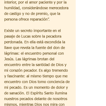
interior, por el amor paciente y por la 
humildad, considerándose merecedora 
de castigo y no de premio, que la 
persona ofrece reparación”.
Existe un secreto importante en el 
pasaje de Lucas sobre la pecadora 
perdonada. En ella está escondida la 
llave que revela la fuente del don de 
lágrimas: el encuentro personal con 
Jesús. Las lágrimas brotan del 
encuentro entre la santidad de Dios y 
mi corazón pecador. Es algo tremendo 
y fascinante: al mismo tiempo que me 
encuentro con Dios tomo conciencia de 
mi pecado. Es un momento de dolor y 
de sanación. El Espíritu Santo ilumina 
nuestros pecados delante de nosotros 
mismos, mientras Dios nos mira con 