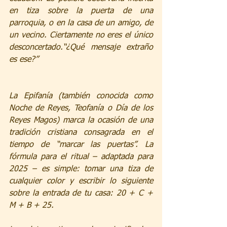
en tiza sobre la puerta de una 
parroquia, o en la casa de un amigo, de 
un vecino. Ciertamente no eres el único 
desconcertado.“¿Qué mensaje extraño 
es ese?”
La Epifanía (también conocida como 
Noche de Reyes, Teofanía o Día de los 
Reyes Magos) marca la ocasión de una 
tradición cristiana consagrada en el 
tiempo de “marcar las puertas”. La 
fórmula para el ritual – adaptada para 
2025 – es simple: tomar una tiza de 
cualquier color y escribir lo siguiente 
sobre la entrada de tu casa: 20 + C + 
M + B + 25.