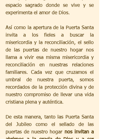
espacio sagrado donde se vive y se 
experimenta el amor de Dios.
Así como la apertura de la Puerta Santa 
invita a los fieles a buscar la 
misericordia y la reconciliación, el sello 
de las puertas de nuestro hogar nos 
llama a vivir esa misma misericordia y 
reconciliación en nuestras relaciones 
familiares. Cada vez que cruzamos el 
umbral de nuestra puerta, somos 
recordados de la protección divina y de 
nuestro compromiso de llevar una vida 
cristiana plena y auténtica.
De esta manera, tanto las Puerta Santa 
del Jubileo como el sellado de las 
puertas de nuestro hogar 
nos invitan a 