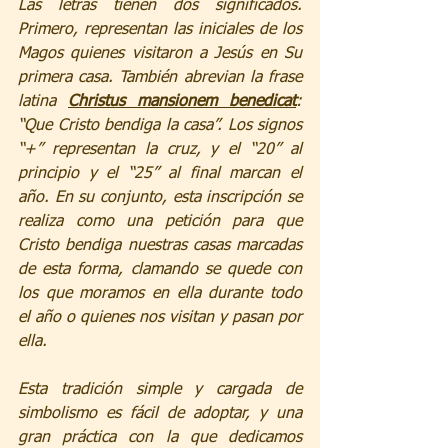
Las letras tienen dos significados. 
Primero, representan las iniciales de los 
Magos quienes visitaron a Jesús en Su 
primera casa. También abrevian la frase 
latina 
Christus mansionem benedicat
: 
“Que Cristo bendiga la casa”. Los signos 
“+” representan la cruz, y el “20” al 
principio y el “25” al final marcan el 
año. En su conjunto, esta inscripción se 
realiza como una petición para que 
Cristo bendiga nuestras casas marcadas 
de esta forma, clamando se quede con 
los que moramos en ella durante todo 
el año o quienes nos visitan y pasan por 
ella.
Esta tradición simple y cargada de 
simbolismo es fácil de adoptar, y una 
gran práctica con la que dedicamos 