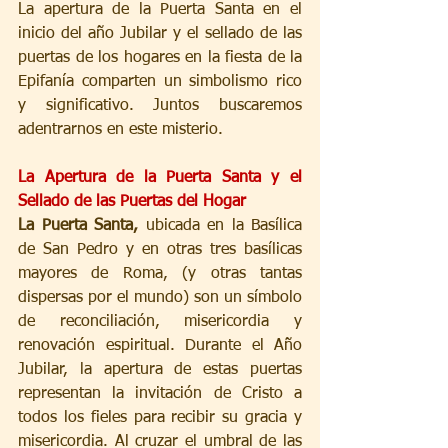
La apertura de la Puerta Santa en el 
inicio del año Jubilar y el sellado de las 
puertas de los hogares en la fiesta de la 
Epifanía comparten un simbolismo rico 
y significativo. Juntos buscaremos 
adentrarnos en este misterio.
La Apertura de la Puerta Santa y el 
Sellado de las Puertas del Hogar
La Puerta Santa,
 ubicada en la Basílica 
de San Pedro y en otras tres basílicas 
mayores de Roma, (y otras tantas 
dispersas por el mundo) son un símbolo 
de reconciliación, misericordia y 
renovación espiritual. Durante el Año 
Jubilar, la apertura de estas puertas 
representan la invitación de Cristo a 
todos los fieles para recibir su gracia y 
misericordia. Al cruzar el umbral de las 