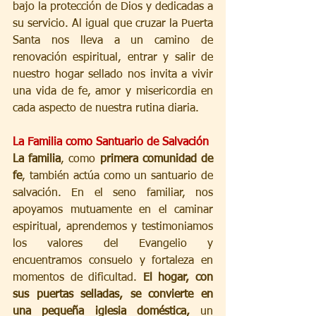
bajo la protección de Dios y dedicadas a 
su servicio. Al igual que cruzar la Puerta 
Santa nos lleva a un camino de 
renovación espiritual, entrar y salir de 
nuestro hogar sellado nos invita a vivir 
una vida de fe, amor y misericordia en 
cada aspecto de nuestra rutina diaria.
La Familia como Santuario de Salvación
La familia
, como 
primera comunidad de 
fe
, también actúa como un santuario de 
salvación. En el seno familiar, nos 
apoyamos mutuamente en el caminar 
espiritual, aprendemos y testimoniamos 
los valores del Evangelio y 
encuentramos consuelo y fortaleza en 
momentos de dificultad. 
El hogar, con 
sus puertas selladas, se convierte en 
una pequeña iglesia doméstica,
 un 