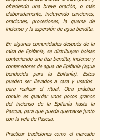
ofreciendo una breve oración, o más 
elaboradamente, incluyendo canciones, 
oraciones, procesiones, la quema de 
incienso y la aspersión de agua bendita.
En algunas comunidades después de la 
misa de Epifanía, se distribuyen bolsas 
conteniendo una tiza bendita, incienso y 
contenedores de agua de Epifanía (agua 
bendecida para la Epifanía). Estos 
pueden ser llevados a casa y usados ​​
para realizar el ritual. Otra práctica 
común es guardar unos pocos granos 
del incienso de la Epifanía hasta la 
Pascua, para que pueda quemarse junto 
con la vela de Pascua.
Practicar tradiciones como el marcado 