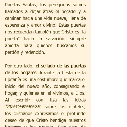
Puertas Santas, los peregrinos somos 
llamados a dejar atrás el pecado y a 
caminar hacia una vida nueva, llena de 
esperanza y amor divino. Estas puertas 
nos recuerdan también que Cristo es "la 
puerta" hacia la salvación, siempre 
abierta para quienes buscamos su 
perdón y redención.
Por otro lado, 
el sellado de las puertas 
de los hogares
 durante la fiesta de la 
Epifanía es una costumbre que marca el 
inicio del nuevo año, consagrando el 
hogar, y quienes en él vivimos, a Dios. 
Al escribir con tiza las letras 
"20+C+M+B+25
" sobre los dinteles, 
los cristianos expresamos el profundo 
deseo de que Cristo bendiga nuestros 